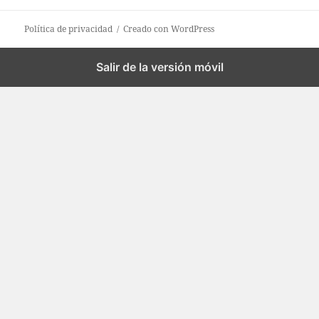
Política de privacidad
Creado con WordPress
Salir de la versión móvil