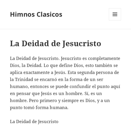
Himnos Clasicos
MENÚ
Y
WIDGETS
La Deidad de Jesucristo
La Deidad de Jesucristo. Jesucristo es completamente
Dios, la Deidad. Lo que define Dios, esto también se
aplica exactamente a Jesús. Esta segunda persona de
la Trinidad se encarnó en la forma de un ser
humano, entonces se puede confundir el punto aquí
en pensar que Jesús es un hombre. Sí, es un
hombre. Pero primero y siempre es Dios, y a un
punto tomó forma humana.
La Deidad de Jesucristo