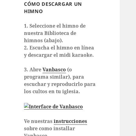
CÓMO DESCARGAR UN
HIMNO
1. Seleccione el himno de
nuestra Biblioteca de
himnos (abajo).
2. Escucha el himno en línea
y descargar el midi karaoke.
3. Abre
Vanbasco
(o
programa similar), para
escuchar y reproducirlo para
los cultos en tu iglesia.
Ve nuestras
instrucciones
sobre como installar
Vanbasco.