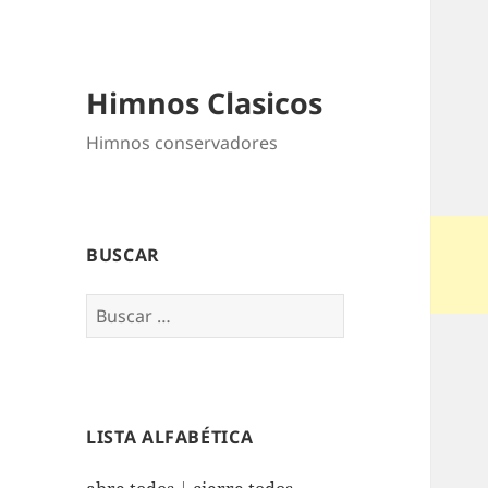
Himnos Clasicos
Himnos conservadores
BUSCAR
Buscar:
LISTA ALFABÉTICA