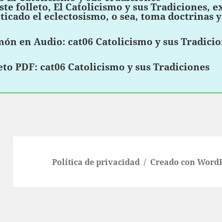
ste folleto, El Catolicismo y sus Tradiciones, 
ticado el eclectosismo, o sea, toma doctrinas y
món en Audio:
cat06 Catolicismo y sus Tradici
eto PDF:
cat06 Catolicismo y sus Tradiciones
Política de privacidad
Creado con Word