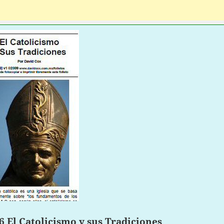
6 El Catolicismo y sus Tradiciones