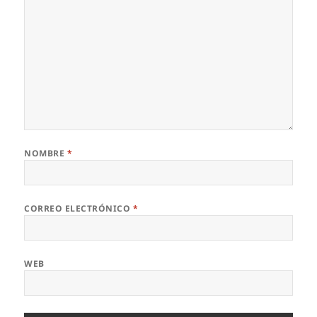
NOMBRE
*
CORREO ELECTRÓNICO
*
WEB