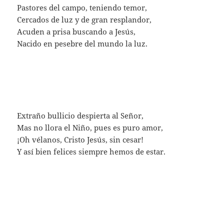
Pastores del campo, teniendo temor,
Cercados de luz y de gran resplandor,
Acuden a prisa buscando a Jesús,
Nacido en pesebre del mundo la luz.
Extraño bullicio despierta al Señor,
Mas no llora el Niño, pues es puro amor,
¡Oh vélanos, Cristo Jesús, sin cesar!
Y así bien felices siempre hemos de estar.