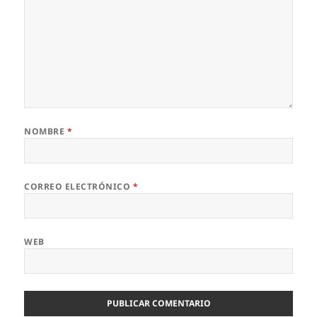
NOMBRE
*
CORREO ELECTRÓNICO
*
WEB