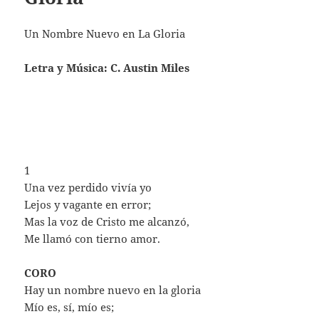
Un Nombre Nuevo en La Gloria
Letra y Música: C. Austin Miles
1
Una vez perdido vivía yo
Lejos y vagante en error;
Mas la voz de Cristo me alcanzó,
Me llamó con tierno amor.
CORO
Hay un nombre nuevo en la gloria
Mío es, sí, mío es;