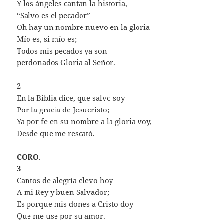
Y los ángeles cantan la historia,
“Salvo es el pecador”
Oh hay un nombre nuevo en la gloria
Mío es, si mío es;
Todos mis pecados ya son
perdonados Gloria al Señor.
2
En la Biblia dice, que salvo soy
Por la gracia de Jesucristo;
Ya por fe en su nombre a la gloria voy,
Desde que me rescató.
CORO
.
3
Cantos de alegría elevo hoy
A mi Rey y buen Salvador;
Es porque mis dones a Cristo doy
Que me use por su amor.