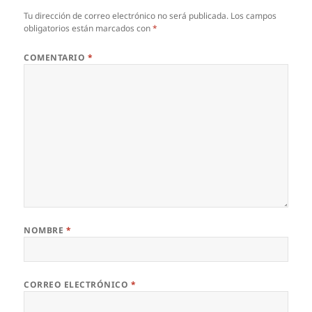
Tu dirección de correo electrónico no será publicada.
Los campos
obligatorios están marcados con
*
COMENTARIO
*
NOMBRE
*
CORREO ELECTRÓNICO
*