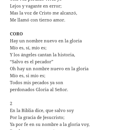
Lejos y vagante en error;
Mas la voz de Cristo me alcanzó,
Me llamó con tierno amor.
CORO
Hay un nombre nuevo en la gloria
Mío es, sí, mío es;
Y los ángeles cantan la historia,
“Salvo es el pecador”
Oh hay un nombre nuevo en la gloria
Mío es, si mío es;
Todos mis pecados ya son
perdonados Gloria al Señor.
2
En la Biblia dice, que salvo soy
Por la gracia de Jesucristo;
Ya por fe en su nombre a la gloria voy,