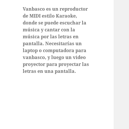
Vanbasco es un reproductor
de MIDI estilo Karaoke,
donde se puede escuchar la
música y cantar con la
música por las letras en
pantalla. Necesitarías un
laptop o computadora para
vanbasco, y luego un video
proyector para proyectar las
letras en una pantalla.