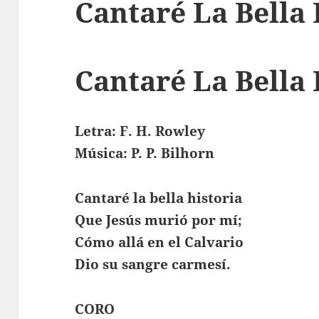
Cantaré La Bella 
Cantaré La Bella 
Letra: F. H. Rowley
Música: P. P. Bilhorn
Cantaré la bella historia
Que Jesús murió por mí;
Cómo allá en el Calvario
Dio su sangre carmesí.
CORO