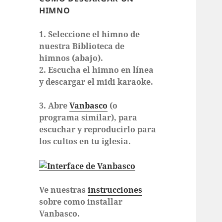
HIMNO
1. Seleccione el himno de
nuestra Biblioteca de
himnos (abajo).
2. Escucha el himno en línea
y descargar el midi karaoke.
3. Abre
Vanbasco
(o
programa similar), para
escuchar y reproducirlo para
los cultos en tu iglesia.
Ve nuestras
instrucciones
sobre como installar
Vanbasco.