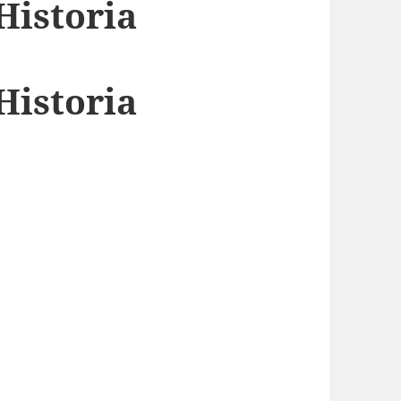
Historia
Historia