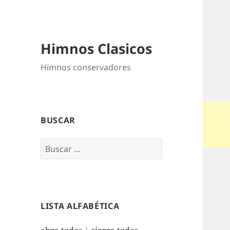
Himnos Clasicos
Himnos conservadores
BUSCAR
Buscar:
LISTA ALFABÉTICA