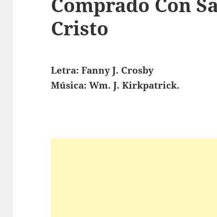
Comprado Con Sa
Cristo
Letra: Fanny J. Crosby
Música: Wm. J. Kirkpatrick.