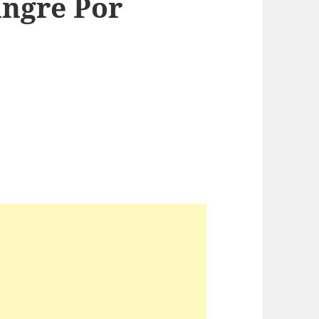
ngre Por