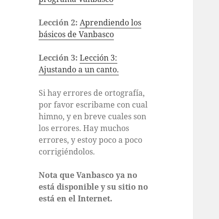
Lección 2:
Aprendiendo los
básicos de Vanbasco
Lección 3:
Lección 3:
Ajustando a un canto.
Si hay errores de ortografía,
por favor escribame con cual
himno, y en breve cuales son
los errores. Hay muchos
errores, y estoy poco a poco
corrigiéndolos.
Nota que Vanbasco ya no
está disponible y su sitio no
está en el Internet.