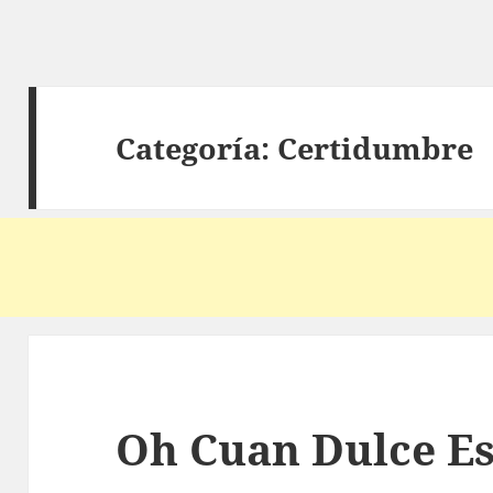
Categoría:
Certidumbre
Oh Cuan Dulce Es