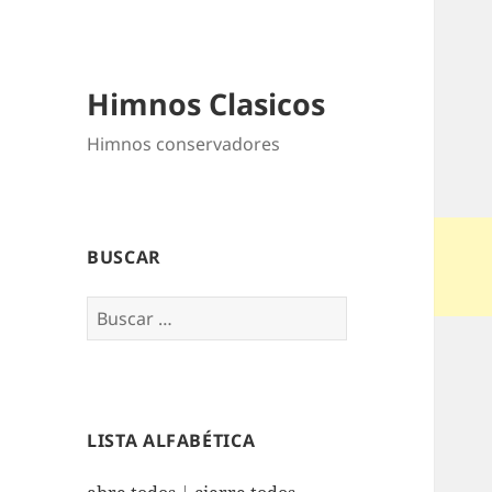
Himnos Clasicos
Himnos conservadores
BUSCAR
Buscar:
LISTA ALFABÉTICA