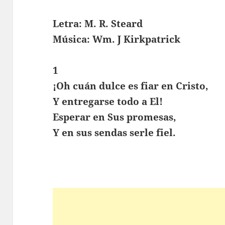
Letra: M. R. Steard
Música: Wm. J Kirkpatrick
1
¡Oh cuán dulce es fiar en Cristo,
Y entregarse todo a El!
Esperar en Sus promesas,
Y en sus sendas serle fiel.