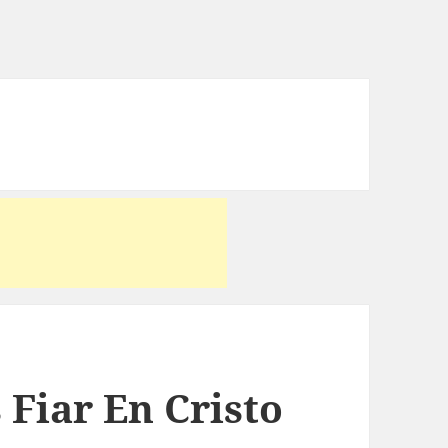
 Fiar En Cristo