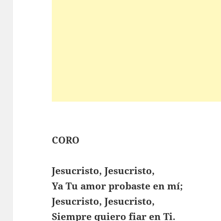
CORO
Jesucristo, Jesucristo,
Ya Tu amor probaste en mí;
Jesucristo, Jesucristo,
Siempre quiero fiar en Ti.