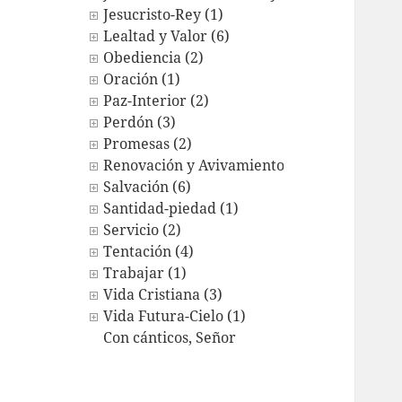
Jesucristo-Rey (1)
Lealtad y Valor (6)
Obediencia (2)
Oración (1)
Paz-Interior (2)
Perdón (3)
Promesas (2)
Renovación y Avivamiento (1)
Salvación (6)
Santidad-piedad (1)
Servicio (2)
Tentación (4)
Trabajar (1)
Vida Cristiana (3)
Vida Futura-Cielo (1)
Con cánticos, Señor