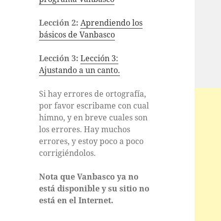
Lección 2:
Aprendiendo los
básicos de Vanbasco
Lección 3:
Lección 3:
Ajustando a un canto.
Si hay errores de ortografía,
por favor escribame con cual
himno, y en breve cuales son
los errores. Hay muchos
errores, y estoy poco a poco
corrigiéndolos.
Nota que Vanbasco ya no
está disponible y su sitio no
está en el Internet.