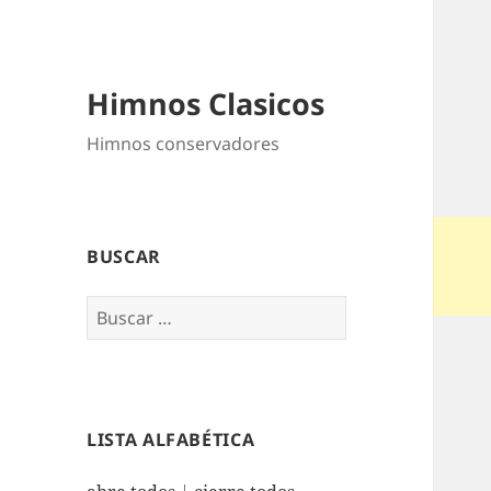
Himnos Clasicos
Himnos conservadores
BUSCAR
Buscar:
LISTA ALFABÉTICA