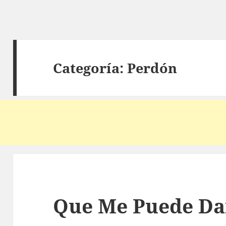
Categoría:
Perdón
Que Me Puede Da