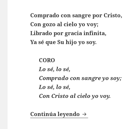
Comprado con sangre por Cristo,
Con gozo al cielo yo voy;
Librado por gracia infinita,
Ya sé que Su hijo yo soy.
CORO
Lo sé, lo sé,
Comprado con sangre yo soy;
Lo sé, lo sé,
Con Cristo al cielo yo voy.
Comprado Con Sa
Continúa leyendo