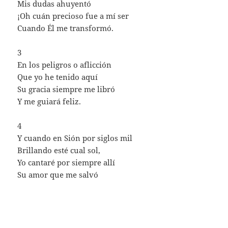
Mis dudas ahuyentó
¡Oh cuán precioso fue a mí ser
Cuando Él me transformó.
3
En los peligros o aflicción
Que yo he tenido aquí
Su gracia siempre me libró
Y me guiará feliz.
4
Y cuando en Sión por siglos mil
Brillando esté cual sol,
Yo cantaré por siempre allí
Su amor que me salvó