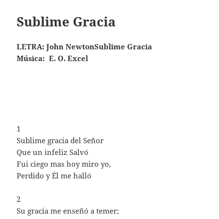
Sublime Gracia
LETRA: John NewtonSublime Gracia
Música: E. O. Excel
1
Sublime gracia del Señor
Que un infeliz Salvó
Fui ciego mas hoy miro yo,
Perdido y Él me halló
2
Su gracia me enseñó a temer;