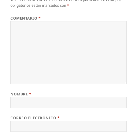
obligatorios están marcados con
*
COMENTARIO
*
NOMBRE
*
CORREO ELECTRÓNICO
*