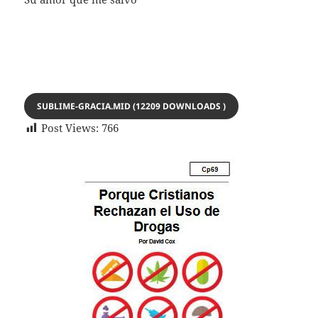
SUBLIME-GRACIA.MID (12209 DOWNLOADS )
Post Views:
766