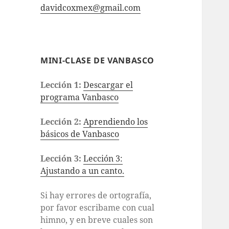
davidcoxmex@gmail.com
MINI-CLASE DE VANBASCO
Lección 1:
Descargar el
programa Vanbasco
Lección 2:
Aprendiendo los
básicos de Vanbasco
Lección 3:
Lección 3:
Ajustando a un canto.
Si hay errores de ortografía,
por favor escribame con cual
himno, y en breve cuales son