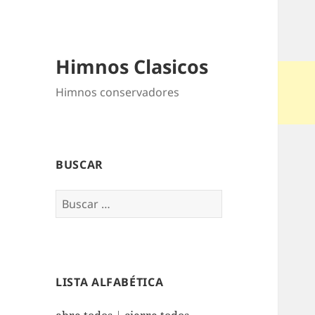
Himnos Clasicos
Himnos conservadores
BUSCAR
Buscar:
LISTA ALFABÉTICA