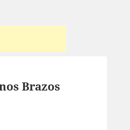
rnos Brazos