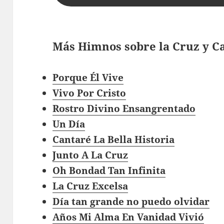
Más Himnos sobre la Cruz y C
Porque Él Vive
Vivo Por Cristo
Rostro Divino Ensangrentado
Un Día
Cantaré La Bella Historia
Junto A La Cruz
Oh Bondad Tan Infinita
La Cruz Excelsa
Día tan grande no puedo olvidar
Años Mi Alma En Vanidad Vivió